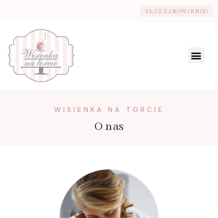
ZŁÓŻ ZAMÓWIENIE!
WISIENKA NA TORCIE
O nas