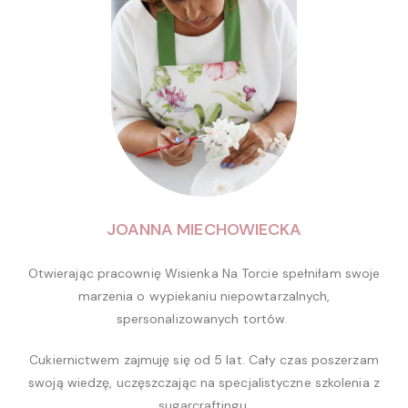
JOANNA MIECHOWIECKA
Otwierając pracownię Wisienka Na Torcie spełniłam swoje
marzenia o wypiekaniu niepowtarzalnych,
spersonalizowanych tortów.
Cukiernictwem zajmuję się od 5 lat. Cały czas poszerzam
swoją wiedzę, uczęszczając na specjalistyczne szkolenia z
sugarcraftingu.