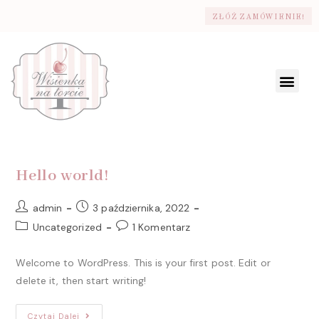
ZŁÓŻ ZAMÓWIENIE!
Hello world!
admin
3 października, 2022
Uncategorized
1 Komentarz
Welcome to WordPress. This is your first post. Edit or
delete it, then start writing!
Czytaj Dalej